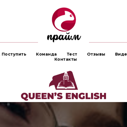
 Поступить
Команда
Тест
Отзывы
Виде
Контакты