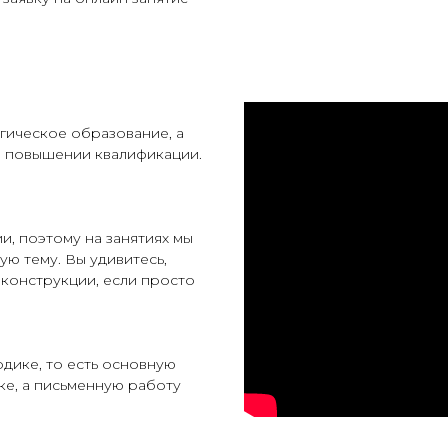
гическое образование, а
о повышении квалификации.
, поэтому на занятиях мы
ую тему. Вы удивитесь,
 конструкции, если просто
дике, то есть основную
ке, а письменную работу