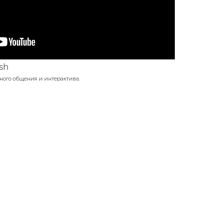
sh
ного общения и интерактива.